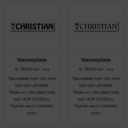
Navneplate
Navneplate
kr
264,00
kr
264,00
eks. mva
eks. mva
Navneplate som vist med
Navneplate som vist med
font som på bildet.
font som på bildet.
Platen er i hvit plast med
Platen er i hvit plast med
sort skrift 10x50cm.
sort skrift 10x50cm.
Fyll inn navn i rubrikker
Fyll inn navn i rubrikker
over.
over.