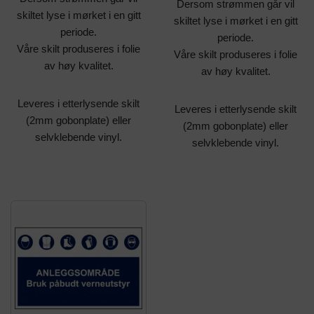
Dersom strømmen går vil
skiltet lyse i mørket i en gitt
skiltet lyse i mørket i en gitt
periode.
periode.
Våre skilt produseres i folie
Våre skilt produseres i folie
av høy kvalitet.
av høy kvalitet.
Leveres i etterlysende skilt
Leveres i etterlysende skilt
(2mm gobonplate) eller
(2mm gobonplate) eller
selvklebende vinyl.
selvklebende vinyl.