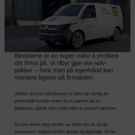
Bilreklame er en super måte å profilere
ditt firma på. Vi tilbyr gjør-det-selv-
pakker – hvor man på egenhånd kan
montere logoen på firmabilen.
Jobber du som håndverker er bilen din synlig for
potensielle kunder enten du er parkert på en
jobbplass, kjører etter veien eller er parkert hjemme.
Du kan tenke deg verdien av dette om du skulle
annonsere i fagtidsskrifter aviser og lignende. Vi har