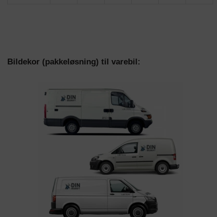
Bildekor (pakkeløsning) til varebil: