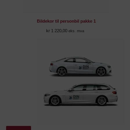
Bildekor til personbil pakke 1
kr
1 220,00
eks. mva