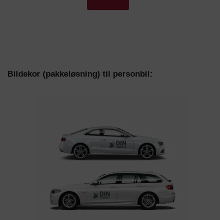
Bildekor (pakkeløsning) til personbil: